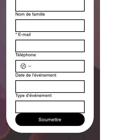
Nom de famille
*
E-mail
Téléphone
Date de l'événement
Type d'événement
Soumettre