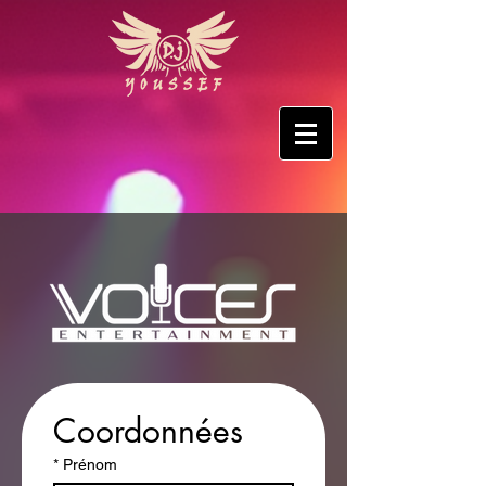
Coordonnées
*
Prénom