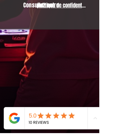
Consultez notre
politique de confidentialité.