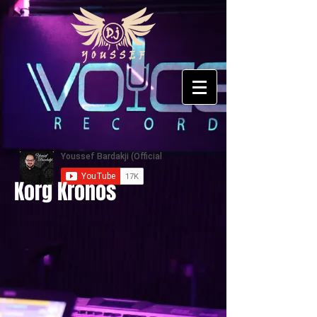
Korg Kronos