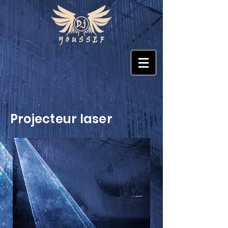
Projecteur laser