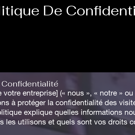
itique De Confidenti
 Confidentialité
votre entreprise] (« nous », « notre » ou
s à protéger la confidentialité des visit
litique explique quelles informations no
les utilisons et quels sont vos droits 