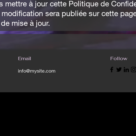
mettre à jour cette Politique de Confide
e modification sera publiée sur cette pag
 de mise à jour.
Email
Follow
info@mysite.com