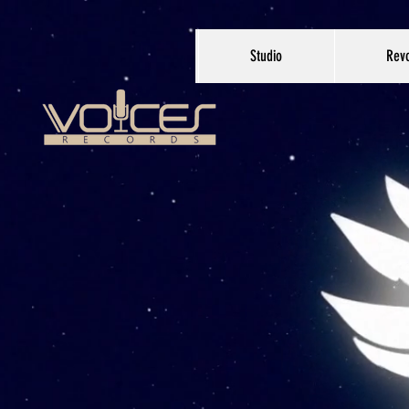
Studio
Revo