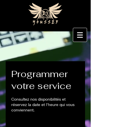
Programmer
votre service
Consultez nos disponibilités et
réservez la date et l'heure qui vous
conviennent.