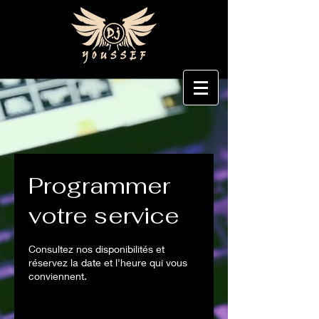
Programmer
votre service
Consultez nos disponibilités et
réservez la date et l'heure qui vous
conviennent.