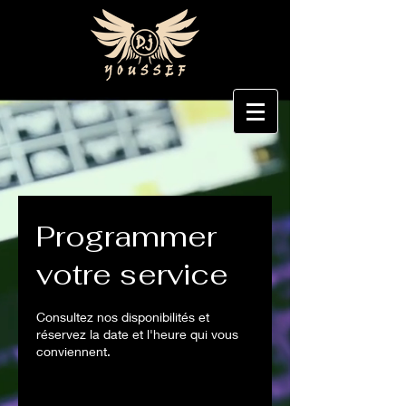
Programmer
votre service
Consultez nos disponibilités et
réservez la date et l'heure qui vous
conviennent.